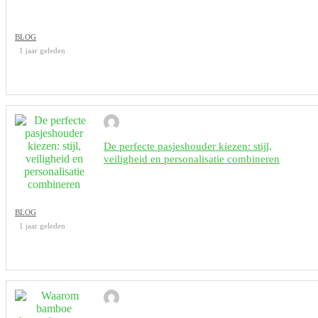
BLOG
1 jaar geleden
De perfecte pasjeshouder kiezen: stijl,
veiligheid en personalisatie combineren
BLOG
1 jaar geleden