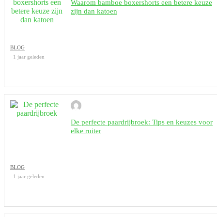
Waarom bamboe boxershorts een betere keuze
zijn dan katoen
BLOG
1 jaar geleden
De perfecte paardrijbroek: Tips en keuzes voor
elke ruiter
BLOG
1 jaar geleden