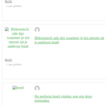
BLOG
1 jaar geleden
Birkenstock sale tips waarmee je het meeste uit
je aankoop haalt
BLOG
1 jaar geleden
De perfecte hoed vinden: een reis door
generaties