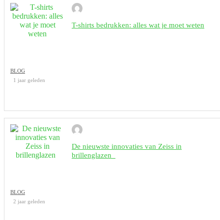
T-shirts bedrukken: alles wat je moet weten
BLOG
1 jaar geleden
De nieuwste innovaties van Zeiss in
brillenglazen
BLOG
2 jaar geleden