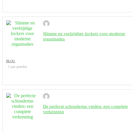
Slimme en veelzijdige lockers voor moderne
organisaties
BLOG
1 jaar geleden
De perfecte schoudertas vinden: een complete
verkenning