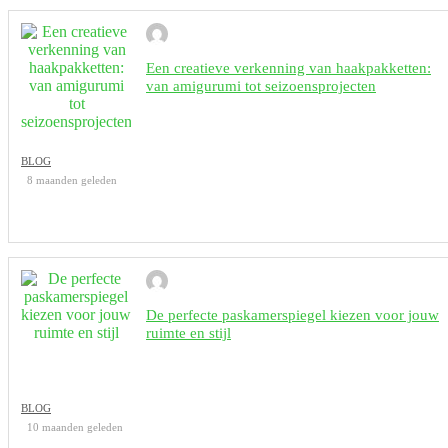
Een creatieve verkenning van haakpakketten:
van amigurumi tot seizoensprojecten
BLOG
8 maanden geleden
De perfecte paskamerspiegel kiezen voor jouw
ruimte en stijl
BLOG
10 maanden geleden